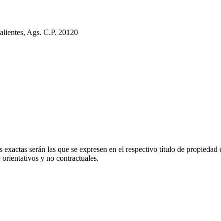
alientes, Ags. C.P. 20120
 exactas serán las que se expresen en el respectivo título de propieda
orientativos y no contractuales.