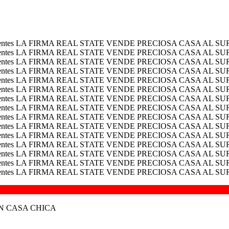
N CASA CHICA