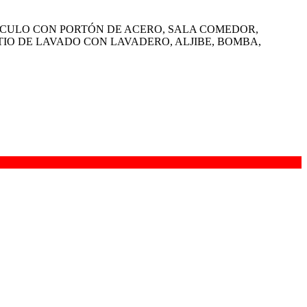
HICULO CON PORTÓN DE ACERO, SALA COMEDOR,
IO DE LAVADO CON LAVADERO, ALJIBE, BOMBA,