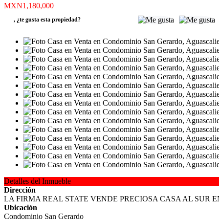
MXN1,180,000
,
¿te gusta esta propiedad?
Detalles del Inmueble
Dirección
LA FIRMA REAL STATE VENDE PRECIOSA CASA AL SUR E
Ubicación
Condominio San Gerardo