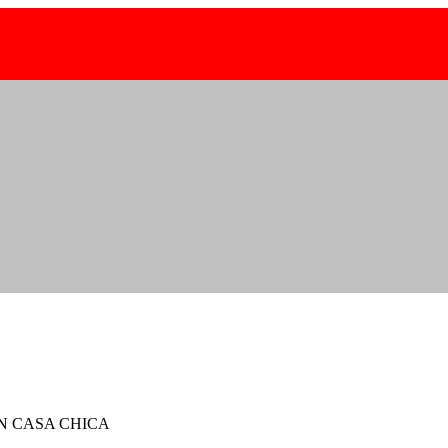
N CASA CHICA