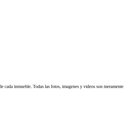
d de cada inmueble. Todas las fotos, imagenes y videos son meramente