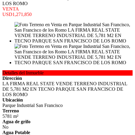
LOS ROMO
VENTA
USD1,271,850
Detalles del Inmueble
Dirección
LA FIRMA REAL STATE VENDE TERRENO INDUSTRIAL
DE 5,781 M2 EN TECNO PARQUE SAN FRANCISCO DE
LOS ROMO
Ubicación
Parque Industrial San Francisco
Terreno
5781 m²
Agua de grifo
No
Agua Potable