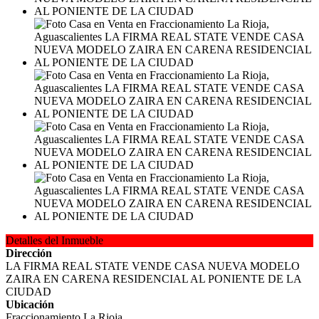
Detalles del Inmueble
Dirección
LA FIRMA REAL STATE VENDE CASA NUEVA MODELO
ZAIRA EN CARENA RESIDENCIAL AL PONIENTE DE LA
CIUDAD
Ubicación
Fraccionamiento La Rioja