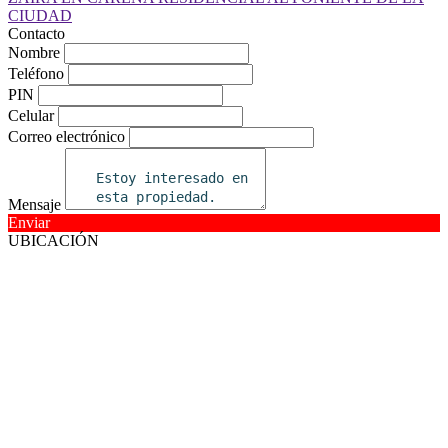
Contacto
Nombre
Teléfono
PIN
Celular
Correo electrónico
Mensaje
Enviar
UBICACIÓN