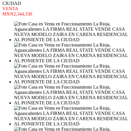
CIUDAD
VENTA
MXN2,344,330